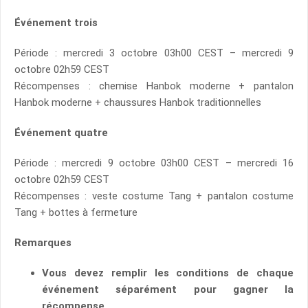
Événement trois
Période : mercredi 3 octobre 03h00 CEST – mercredi 9
octobre 02h59 CEST
Récompenses : chemise Hanbok moderne + pantalon
Hanbok moderne + chaussures Hanbok traditionnelles
Événement quatre
Période : mercredi 9 octobre 03h00 CEST – mercredi 16
octobre 02h59 CEST
Récompenses : veste costume Tang + pantalon costume
Tang + bottes à fermeture
Remarques
Vous devez remplir les conditions de chaque
événement séparément pour gagner la
récompense.