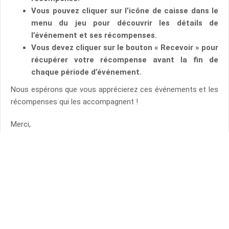
Vous pouvez cliquer sur l’icône de caisse dans le
menu du jeu pour découvrir les détails de
l’événement et ses récompenses.
Vous devez cliquer sur le bouton « Recevoir » pour
récupérer votre récompense avant la fin de
chaque période d’événement.
Nous espérons que vous apprécierez ces événements et les
récompenses qui les accompagnent !
Merci,
Votre équipe PUBG.
TAGS
EVENT
PUBG EVENT