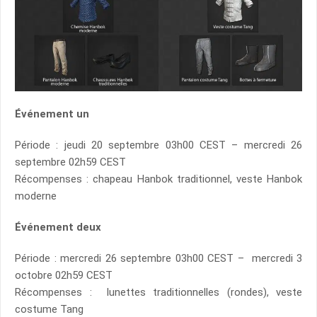
Événement un
Période : jeudi 20 septembre 03h00 CEST – mercredi 26
septembre 02h59 CEST
Récompenses : chapeau Hanbok traditionnel, veste Hanbok
moderne
Événement deux
Période : mercredi 26 septembre 03h00 CEST – mercredi 3
octobre 02h59 CEST
Récompenses : lunettes traditionnelles (rondes), veste
costume Tang