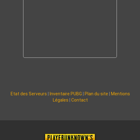
Etat des Serveurs
|
Inventaire PUBG
|
Plan du site
|
Mentions
Légales
|
Contact