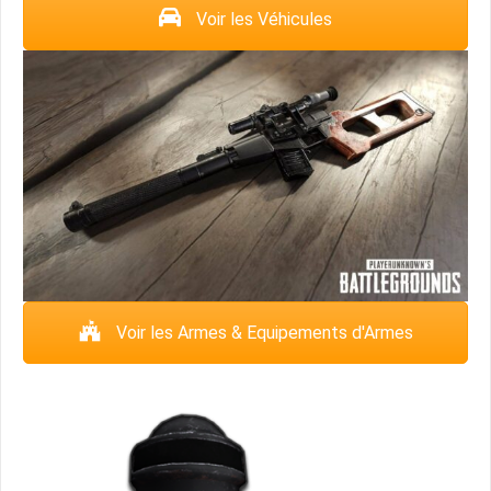
Voir les Véhicules
Voir les Armes & Equipements d'Armes