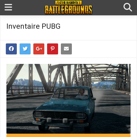
Inventaire PUBG