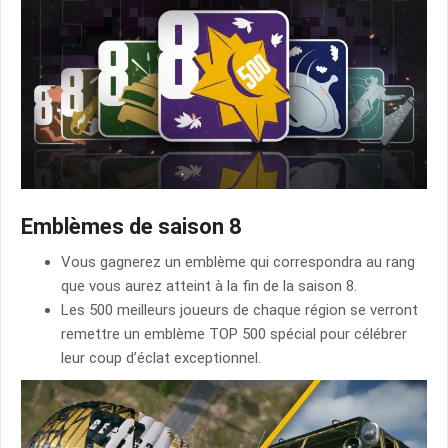
Emblèmes de saison 8
Vous gagnerez un emblème qui correspondra au rang
que vous aurez atteint à la fin de la saison 8.
Les 500 meilleurs joueurs de chaque région se verront
remettre un emblème TOP 500 spécial pour célébrer
leur coup d’éclat exceptionnel.