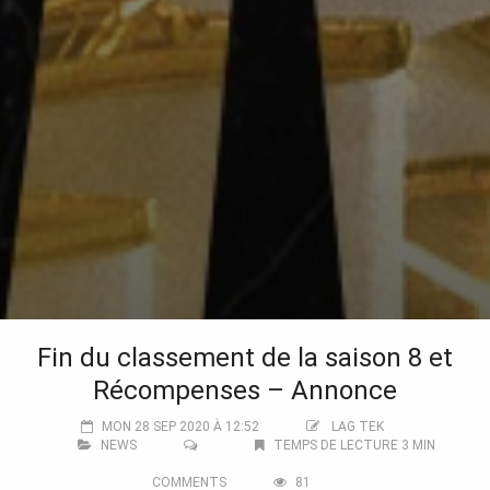
Fin du classement de la saison 8 et
Récompenses – Annonce
MON 28 SEP 2020 À 12:52
LAG TEK
NEWS
TEMPS DE LECTURE 3 MIN
COMMENTS
81