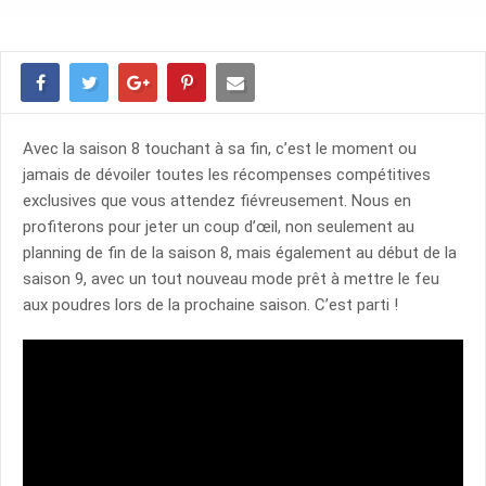
Avec la saison 8 touchant à sa fin, c’est le moment ou
jamais de dévoiler toutes les récompenses compétitives
exclusives que vous attendez fiévreusement. Nous en
profiterons pour jeter un coup d’œil, non seulement au
planning de fin de la saison 8, mais également au début de la
saison 9, avec un tout nouveau mode prêt à mettre le feu
aux poudres lors de la prochaine saison. C’est parti !