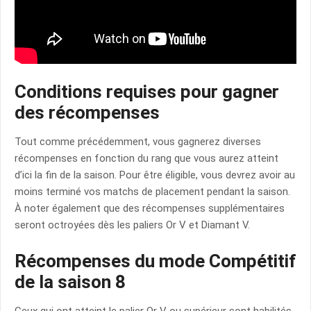
Conditions requises pour gagner
des récompenses
Tout comme précédemment, vous gagnerez diverses
récompenses en fonction du rang que vous aurez atteint
d’ici la fin de la saison. Pour être éligible, vous devrez avoir au
moins terminé vos matchs de placement pendant la saison.
À noter également que des récompenses supplémentaires
seront octroyées dès les paliers Or V et Diamant V.
Récompenses du mode Compétitif
de la saison 8