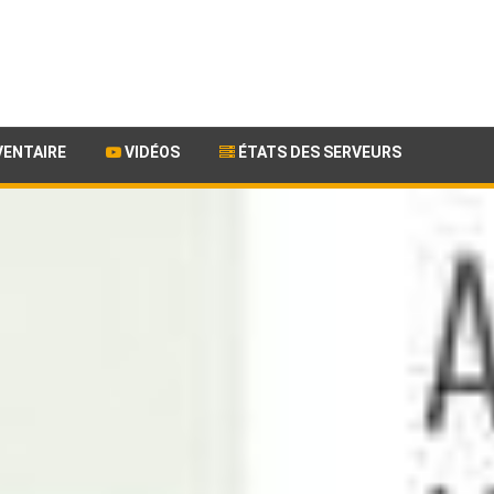
VENTAIRE
VIDÉOS
ÉTATS DES SERVEURS