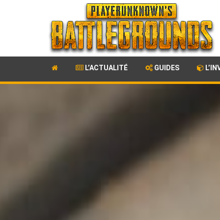
L’ACTUALITÉ
GUIDES
L’IN