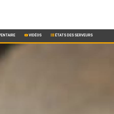
VENTAIRE
VIDÉOS
ÉTATS DES SERVEURS