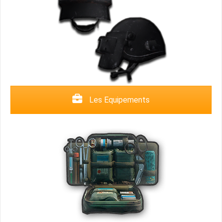
Les Equipements