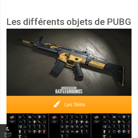
Les différents objets de PUBG
Les Skins
MODE
NUIT