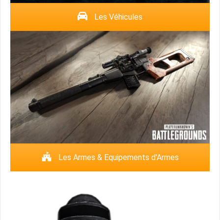
Les Véhicules
Les Armes & Equipements d'Armes