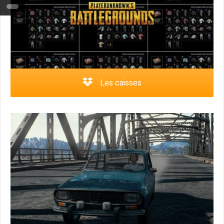
Les caisses