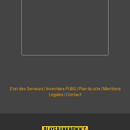
Etat des Serveurs
|
Inventaire PUBG
|
Plan du site
|
Mentions
Légales
|
Contact