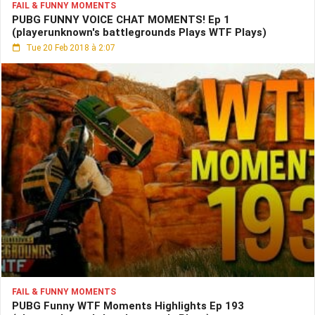
FAIL & FUNNY MOMENTS
PUBG FUNNY VOICE CHAT MOMENTS! Ep 1
(playerunknown's battlegrounds Plays WTF Plays)
Tue 20 Feb 2018 à 2:07
FAIL & FUNNY MOMENTS
PUBG Funny WTF Moments Highlights Ep 193