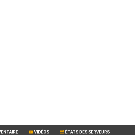
VENTAIRE
VIDÉOS
ÉTATS DES SERVEURS