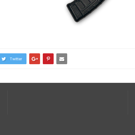
Twitter