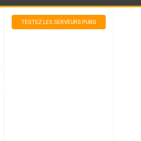
TESTEZ LES SERVEURS PUBG