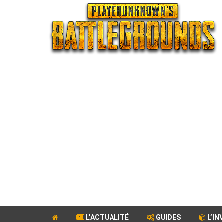
L’ACTUALITÉ
GUIDES
L’IN