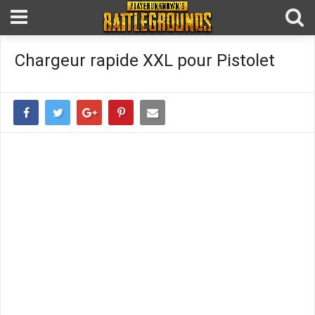
Chargeur rapide XXL pour Pistolet