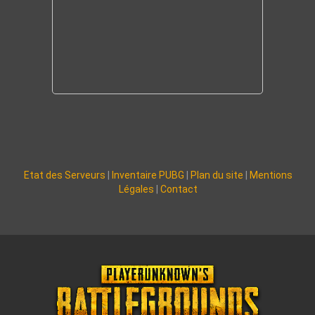
Etat des Serveurs
|
Inventaire PUBG
|
Plan du site
|
Mentions
Légales
|
Contact