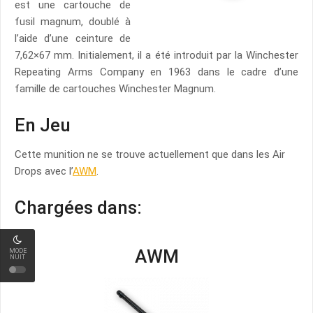
est une cartouche de
fusil magnum, doublé à
l’aide d’une ceinture de
7,62×67 mm. Initialement, il a été introduit par la Winchester
Repeating Arms Company en 1963 dans le cadre d’une
famille de cartouches Winchester Magnum.
En Jeu
Cette munition ne se trouve actuellement que dans les Air
Drops avec l’
AWM
.
Chargées dans:
AWM
MODE
NUIT