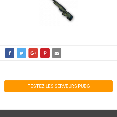
TESTEZ LES SERVEURS PUBG