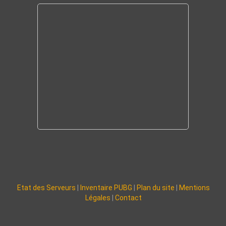
Etat des Serveurs
|
Inventaire PUBG
|
Plan du site
|
Mentions
Légales
|
Contact