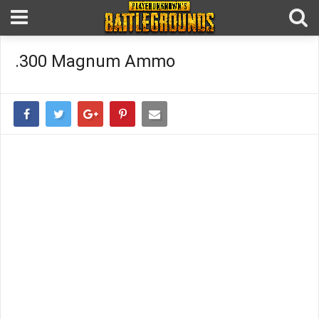
.300 Magnum Ammo