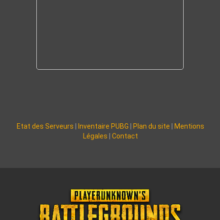
Etat des Serveurs
|
Inventaire PUBG
|
Plan du site
|
Mentions
Légales
|
Contact