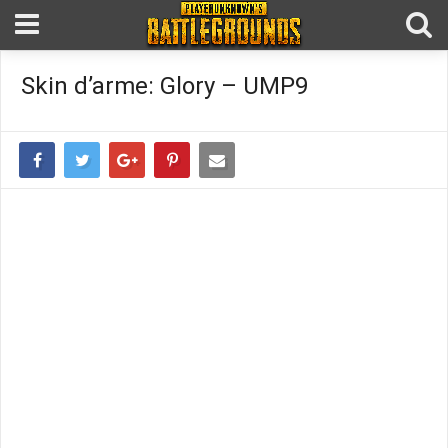
Skin d’arme: Glory – UMP9