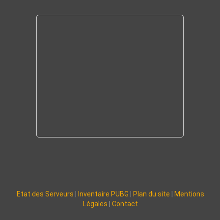
Etat des Serveurs
|
Inventaire PUBG
|
Plan du site
|
Mentions
Légales
|
Contact