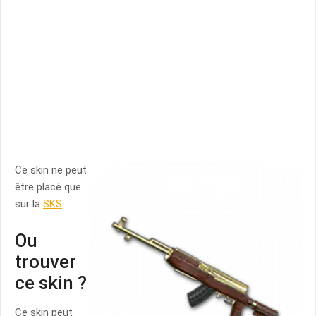
Ce skin ne peut
être placé que
sur la
SKS
Ou
trouver
ce skin ?
Ce skin peut