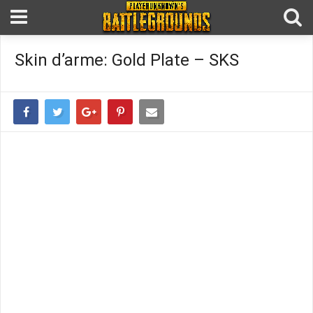
Skin d’arme: Gold Plate – SKS