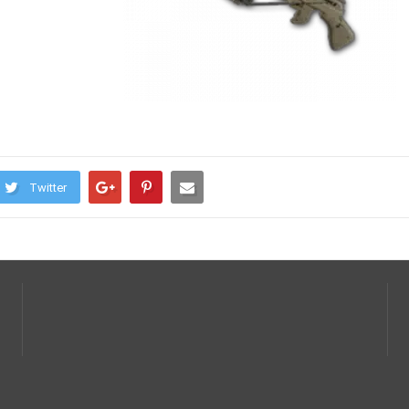
Twitter