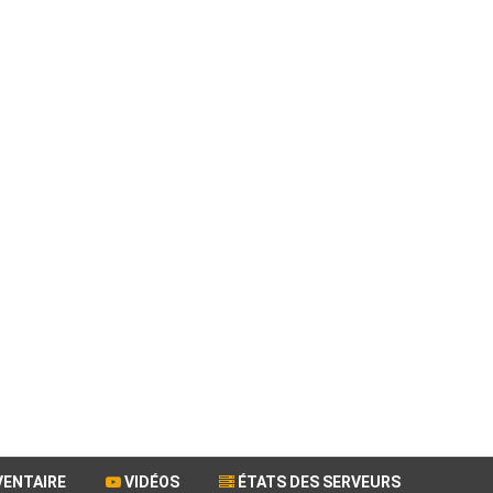
VENTAIRE
VIDÉOS
ÉTATS DES SERVEURS