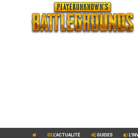
L’ACTUALITÉ
GUIDES
L’IN