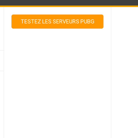
TESTEZ LES SERVEURS PUBG