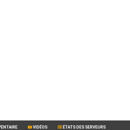
VENTAIRE
VIDÉOS
ÉTATS DES SERVEURS