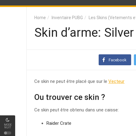
Home
Inventaire PUBG
Les Skins (Vetements e
Skin d’arme: Silver
Facebook
Ce skin ne peut être placé que sur le
Vecteur
Ou trouver ce skin ?
Ce skin peut être obtenu dans une caisse:
Raider Crate
MODE
NUIT