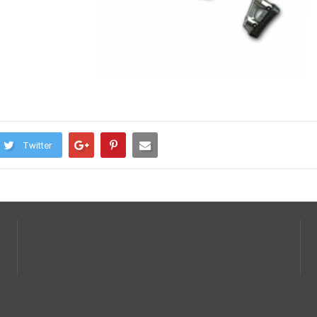
Twitter