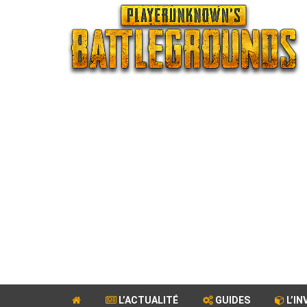
L’ACTUALITÉ
GUIDES
L’IN