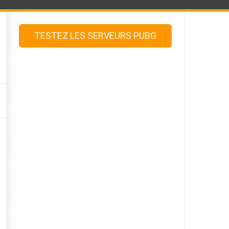
TESTEZ LES SERVEURS PUBG