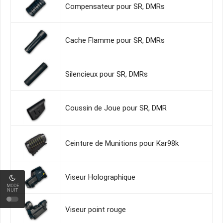
Compensateur pour SR, DMRs
Cache Flamme pour SR, DMRs
Silencieux pour SR, DMRs
Coussin de Joue pour SR, DMR
Ceinture de Munitions pour Kar98k
Viseur Holographique
MODE
NUIT
Viseur point rouge