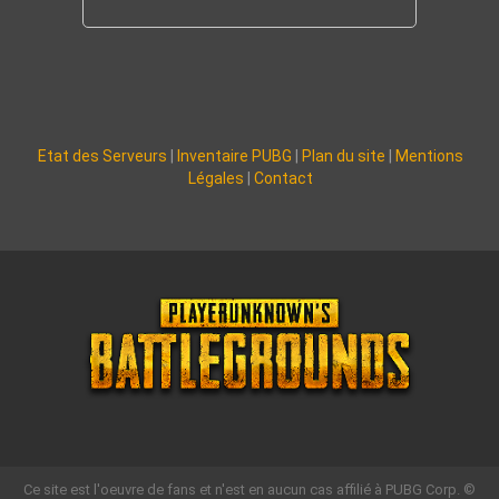
Etat des Serveurs
|
Inventaire PUBG
|
Plan du site
|
Mentions
Légales
|
Contact
Ce site est l'oeuvre de fans et n'est en aucun cas affilié à PUBG Corp. ©