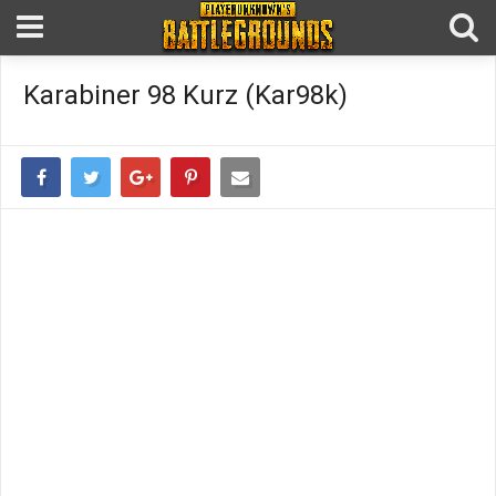
Karabiner 98 Kurz (Kar98k)