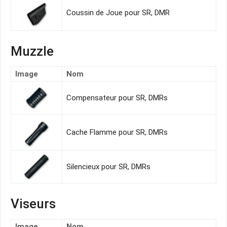
Coussin de Joue pour SR, DMR
Muzzle
Image
Nom
Compensateur pour SR, DMRs
Cache Flamme pour SR, DMRs
Silencieux pour SR, DMRs
Viseurs
Image
Nom