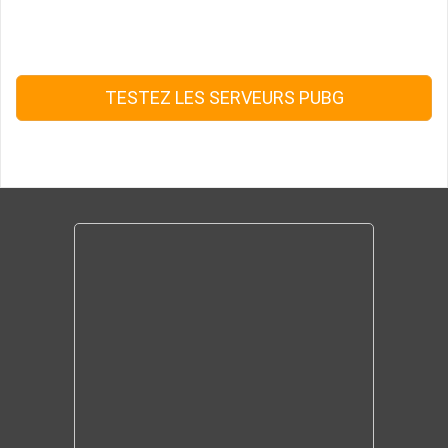
TESTEZ LES SERVEURS PUBG