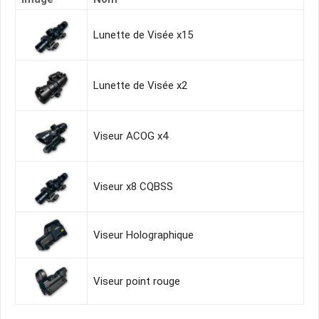
Lunette de Visée x15
Lunette de Visée x2
Viseur ACOG x4
Viseur x8 CQBSS
Viseur Holographique
Viseur point rouge