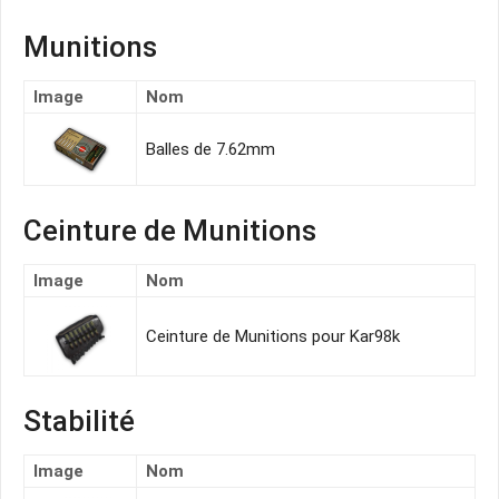
Munitions
Image
Nom
Balles de 7.62mm
Ceinture de Munitions
Image
Nom
Ceinture de Munitions pour Kar98k
Stabilité
Image
Nom