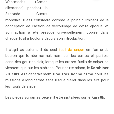
Wehrmacht (Armée
allemande) pendant la
Seconde Guerre
mondiale, il est considéré comme le point culminant de la
conception de l’action de verrouillage de cette époque, et
son action a été presque universellement copiée dans
chaque fusil à boulons depuis son introduction.
Il s’agit actuellement du seul
fusil de sniper
en forme de
boulon qui tombe normalement sur les cartes et parfois
dans des gouttes d’air, lorsque les autres fusils de sniper ne
viennent que sur les airdrops. Pour cette raison, le
Karabiner
98 Kurz est
généralement
une très bonne arme
pour les
missions à long terme sans risque d’aller dans les airs pour
les fusils de sniper.
Les pièces suivantes peuvent être installées sur le
Kar98k
: