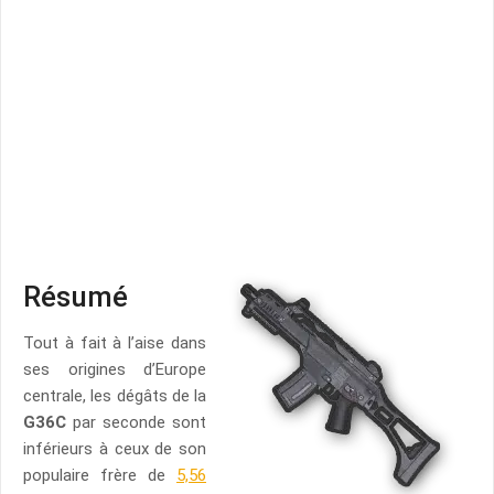
Résumé
Tout à fait à l’aise dans
ses origines d’Europe
centrale, les dégâts de la
G36C
par seconde sont
inférieurs à ceux de son
populaire frère de
5,56