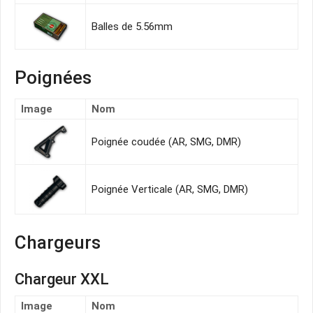
Balles de 5.56mm
Poignées
Image
Nom
Poignée coudée (AR, SMG, DMR)
Poignée Verticale (AR, SMG, DMR)
Chargeurs
Chargeur XXL
Image
Nom