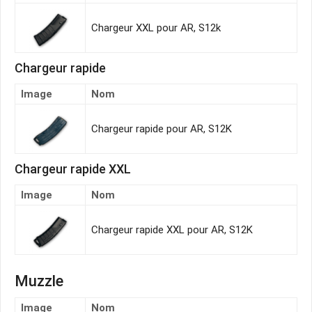
Chargeur XXL pour AR, S12k
Chargeur rapide
Image
Nom
Chargeur rapide pour AR, S12K
Chargeur rapide XXL
Image
Nom
Chargeur rapide XXL pour AR, S12K
Muzzle
Image
Nom