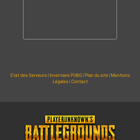
Etat des Serveurs
|
Inventaire PUBG
|
Plan du site
|
Mentions
Légales
|
Contact