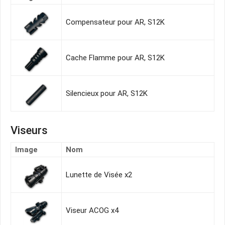
Compensateur pour AR, S12K
Cache Flamme pour AR, S12K
Silencieux pour AR, S12K
Viseurs
Image
Nom
Lunette de Visée x2
Viseur ACOG x4