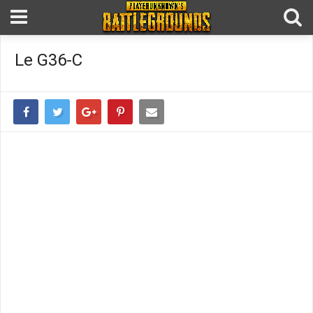
Le G36-C