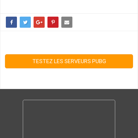
TESTEZ LES SERVEURS PUBG