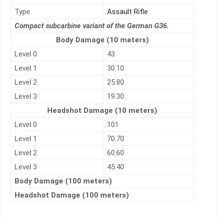
Type
Assault Rifle
Compact subcarbine variant of the German G36.
Body Damage (10 meters)
Level 0
43
Level 1
30.10
Level 2
25.80
Level 3
19.30
Headshot Damage (10 meters)
Level 0
101
Level 1
70.70
Level 2
60.60
Level 3
45.40
Body Damage (100 meters)
Headshot Damage (100 meters)