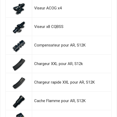
Viseur ACOG x4
Viseur x8 CQBSS
Compensateur pour AR, S12K
Chargeur XXL pour AR, S12k
Chargeur rapide XXL pour AR, S12K
Cache Flamme pour AR, S12K