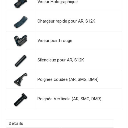
Viseur Holographique
Chargeur rapide pour AR, S12K
Viseur point rouge
Silencieux pour AR, S12K
Poignée coudée (AR, SMG, DMR)
Poignée Verticale (AR, SMG, DMR)
Details