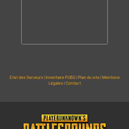
Etat des Serveurs
|
Inventaire PUBG
|
Plan du site
|
Mentions
Légales
|
Contact