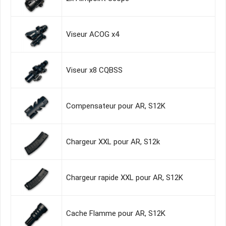
Viseur ACOG x4
Viseur x8 CQBSS
Compensateur pour AR, S12K
Chargeur XXL pour AR, S12k
Chargeur rapide XXL pour AR, S12K
Cache Flamme pour AR, S12K