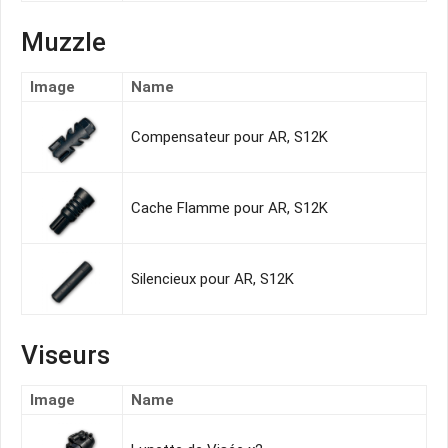
Muzzle
Image
Name
Compensateur pour AR, S12K
Cache Flamme pour AR, S12K
Silencieux pour AR, S12K
Viseurs
Image
Name