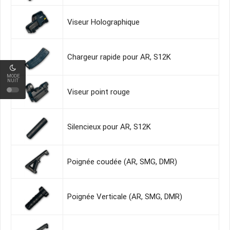
Viseur Holographique
Chargeur rapide pour AR, S12K
MODE
NUIT
Viseur point rouge
Silencieux pour AR, S12K
Poignée coudée (AR, SMG, DMR)
Poignée Verticale (AR, SMG, DMR)