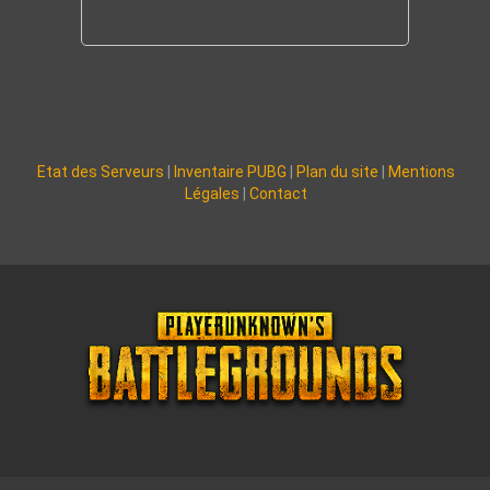
Etat des Serveurs
|
Inventaire PUBG
|
Plan du site
|
Mentions
Légales
|
Contact