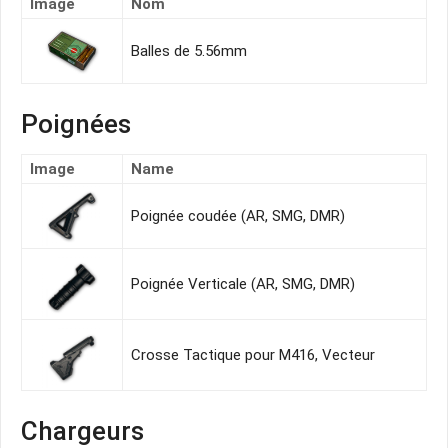
Image
Nom
Balles de 5.56mm
Poignées
Image
Name
Poignée coudée (AR, SMG, DMR)
Poignée Verticale (AR, SMG, DMR)
Crosse Tactique pour M416, Vecteur
Chargeurs