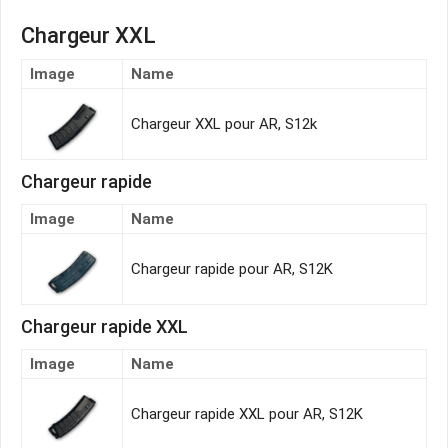
Chargeur XXL
Image
Name
Chargeur XXL pour AR, S12k
Chargeur rapide
Image
Name
Chargeur rapide pour AR, S12K
Chargeur rapide XXL
Image
Name
Chargeur rapide XXL pour AR, S12K