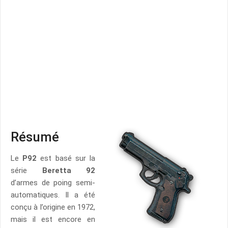
Résumé
Le
P92
est basé sur la
série
Beretta 92
d’armes de poing semi-
automatiques. Il a été
conçu à l’origine en 1972,
mais il est encore en