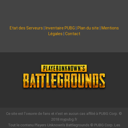
Etat des Serveurs
|
Inventaire PUBG
|
Plan du site
|
Mentions
Légales
|
Contact
Ce site est l'oeuvre de fans et n'est en aucun cas affilié à PUBG Corp. ©
2018 mypubg.fr
Tout le contenu Players Unknown's Battlegrounds © PUBG Corp. Les