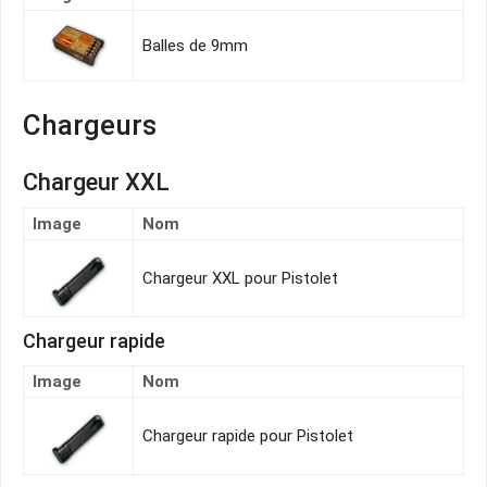
Balles de 9mm
Chargeurs
Chargeur XXL
Image
Nom
Chargeur XXL pour Pistolet
Chargeur rapide
Image
Nom
Chargeur rapide pour Pistolet