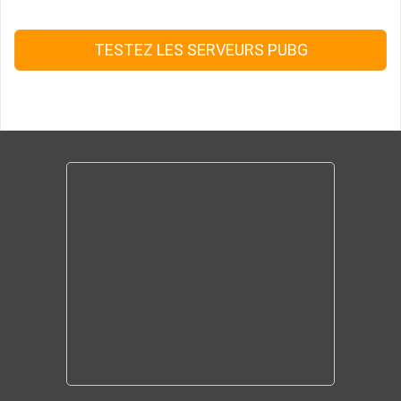
TESTEZ LES SERVEURS PUBG