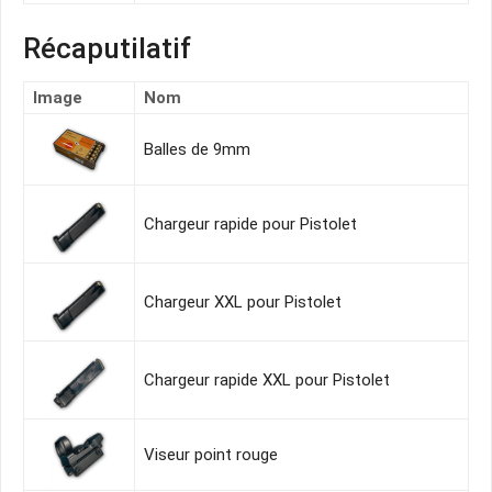
Récaputilatif
Image
Nom
Balles de 9mm
Chargeur rapide pour Pistolet
Chargeur XXL pour Pistolet
Chargeur rapide XXL pour Pistolet
Viseur point rouge