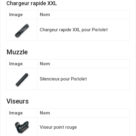
Chargeur rapide XXL
Image
Nom
Chargeur rapide XXL pour Pistolet
Muzzle
Image
Nom
Silencieux pour Pistolet
Viseurs
Image
Nom
Viseur point rouge