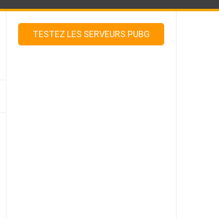
TESTEZ LES SERVEURS PUBG