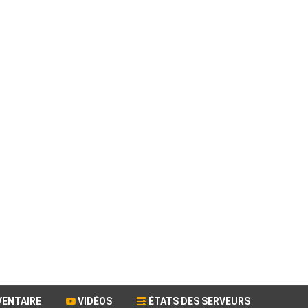
VENTAIRE
VIDÉOS
ÉTATS DES SERVEURS