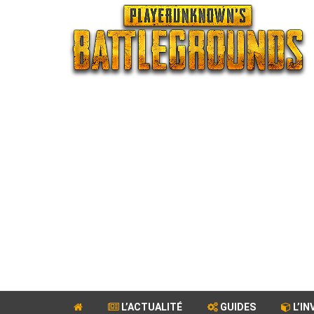
L’ACTUALITÉ
GUIDES
L’IN