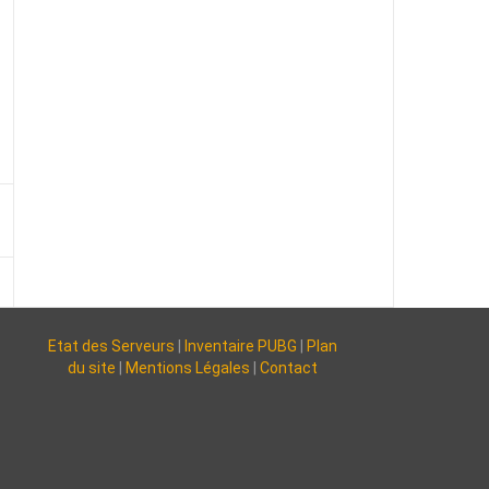
Etat des Serveurs
|
Inventaire PUBG
|
Plan
du site
|
Mentions Légales
|
Contact