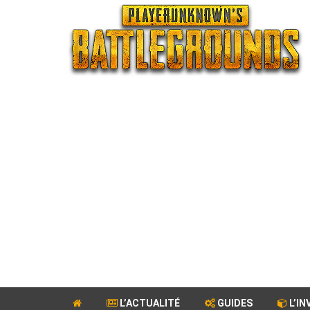
L’ACTUALITÉ
GUIDES
L’IN