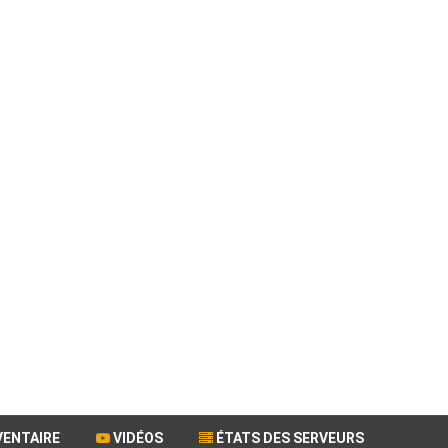
VENTAIRE
VIDÉOS
ÉTATS DES SERVEURS