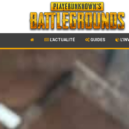
L’ACTUALITÉ
GUIDES
L’IN