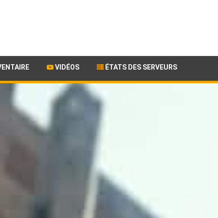
VENTAIRE
VIDÉOS
ÉTATS DES SERVEURS