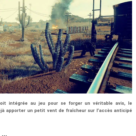
oit intégrée au jeu pour se forger un véritable avis, le
à apporter un petit vent de fraîcheur sur l’accès anticipé
 …