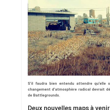
S’il faudra bien entendu attendre qu’elle s
changement d’atmosphère radical devrait déj
de Battlegrounds.
Deux nouvelles maps à venir