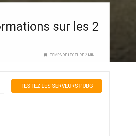
rmations sur les 2
TEMPS DE LECTURE 2 MIN
TESTEZ LES SERVEURS PUBG