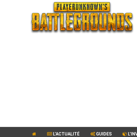
L’ACTUALITÉ
GUIDES
L’IN