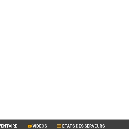
VENTAIRE
VIDÉOS
ÉTATS DES SERVEURS