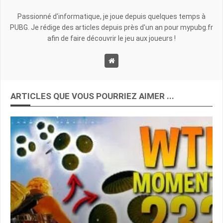
Passionné d'informatique, je joue depuis quelques temps à
PUBG. Je rédige des articles depuis près d'un an pour mypubg.fr
afin de faire découvrir le jeu aux joueurs !
ARTICLES QUE VOUS POURRIEZ AIMER ...