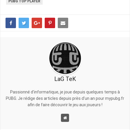
PUBG TOP PLAYER
LaG TeK
Passionné d'informatique, je joue depuis quelques temps à
PUBG. Je rédige des articles depuis près d'un an pour mypubg.fr
afin de faire découvrir le jeu aux joueurs !