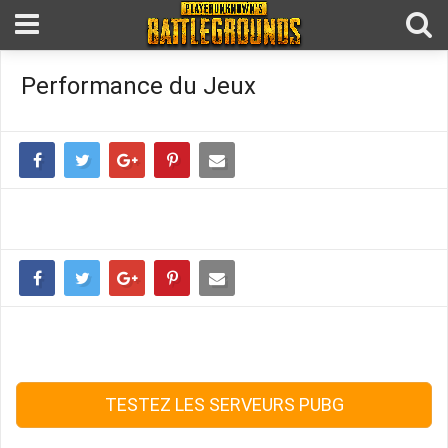
Performance du Jeux
TESTEZ LES SERVEURS PUBG