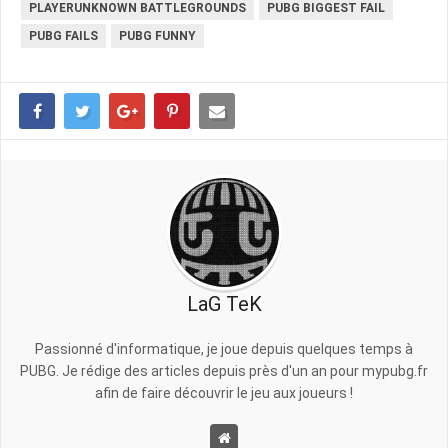
PLAYERUNKNOWN BATTLEGROUNDS
PUBG BIGGEST FAIL
PUBG FAILS
PUBG FUNNY
LaG TeK
Passionné d'informatique, je joue depuis quelques temps à
PUBG. Je rédige des articles depuis près d'un an pour mypubg.fr
afin de faire découvrir le jeu aux joueurs !