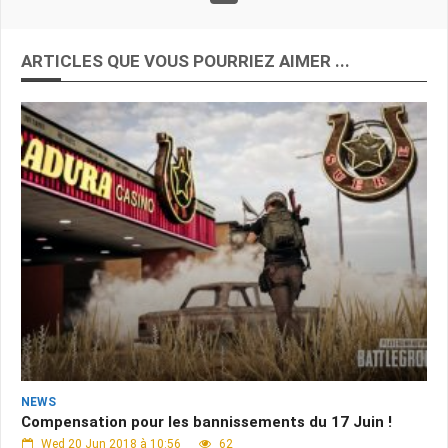
ARTICLES QUE VOUS POURRIEZ AIMER ...
NEWS
Compensation pour les bannissements du 17 Juin !
Wed 20 Jun 2018 à 10:56
62