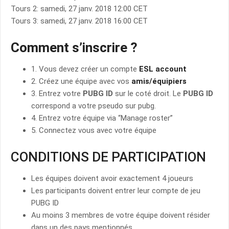
Tours 2: samedi, 27 janv. 2018 12:00 CET
Tours 3: samedi, 27 janv. 2018 16:00 CET
Comment s’inscrire ?
1. Vous devez créer un compte
ESL account
2. Créez une équipe avec vos
amis/équipiers
3. Entrez votre
PUBG ID
sur le coté droit. Le
PUBG ID
correspond a votre pseudo sur pubg.
4. Entrez votre équipe via “Manage roster”
5. Connectez vous avec votre équipe
CONDITIONS DE PARTICIPATION
Les équipes doivent avoir exactement 4 joueurs
Les participants doivent entrer leur compte de jeu
PUBG ID
Au moins 3 membres de votre équipe doivent résider
dans un des pays mentionnés