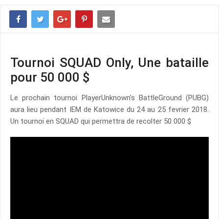
Tournoi SQUAD Only, Une bataille
pour 50 000 $
Le prochain tournoi PlayerUnknown’s BattleGround (PUBG)
aura lieu pendant IEM de Katowice du 24 au 25 fevrier 2018.
Un tournoi en SQUAD qui permettra de recolter 50 000 $