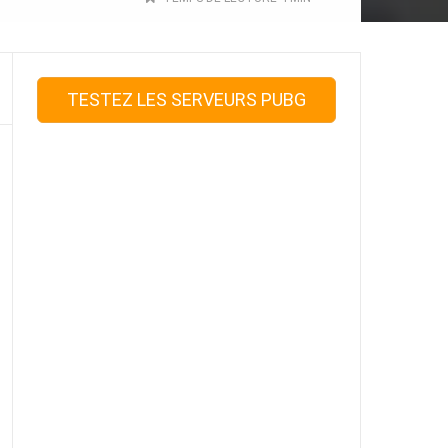
TESTEZ LES SERVEURS PUBG