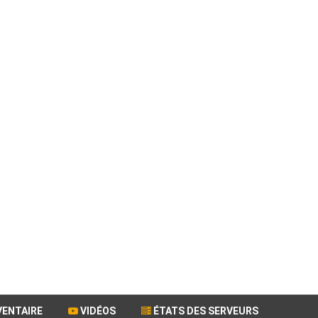
VENTAIRE
VIDÉOS
ÉTATS DES SERVEURS