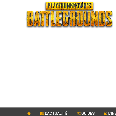
L’ACTUALITÉ
GUIDES
L’IN