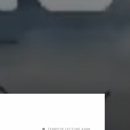
TEMPS DE LECTURE 4 MIN