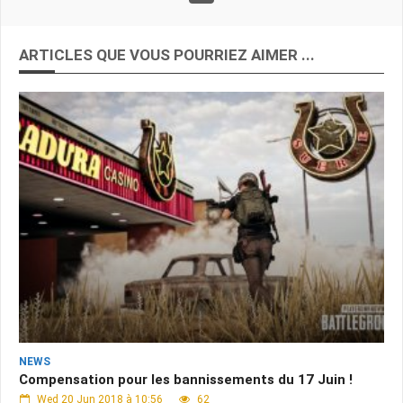
ARTICLES QUE VOUS POURRIEZ AIMER ...
NEWS
Compensation pour les bannissements du 17 Juin !
Wed 20 Jun 2018 à 10:56
62