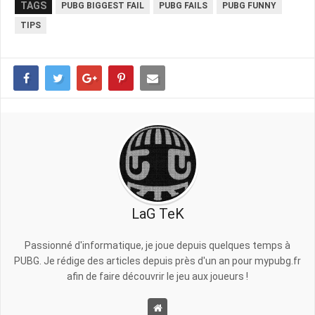
TAGS
PUBG BIGGEST FAIL
PUBG FAILS
PUBG FUNNY
TIPS
LaG TeK
Passionné d'informatique, je joue depuis quelques temps à
PUBG. Je rédige des articles depuis près d'un an pour mypubg.fr
afin de faire découvrir le jeu aux joueurs !