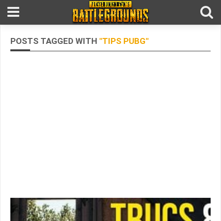
POSTS TAGGED WITH
"TIPS PUBG"