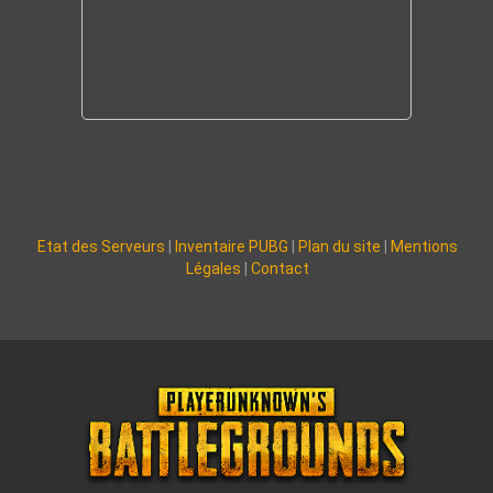
Etat des Serveurs
|
Inventaire PUBG
|
Plan du site
|
Mentions
Légales
|
Contact