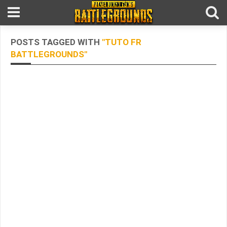
POSTS TAGGED WITH
"TUTO FR
BATTLEGROUNDS"