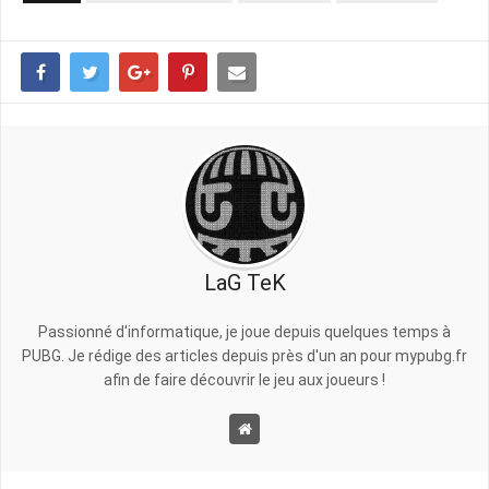
LaG TeK
Passionné d'informatique, je joue depuis quelques temps à
PUBG. Je rédige des articles depuis près d'un an pour mypubg.fr
afin de faire découvrir le jeu aux joueurs !