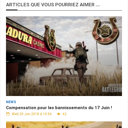
ARTICLES QUE VOUS POURRIEZ AIMER ...
NEWS
Compensation pour les bannissements du 17 Juin !
Wed 20 Jun 2018 à 10:56
62