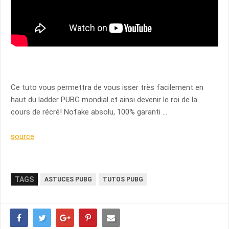
Ce tuto vous permettra de vous isser très facilement en
haut du ladder PUBG mondial et ainsi devenir le roi de la
cours de récré! Nofake absolu, 100% garanti …
source
TAGS
ASTUCES PUBG
TUTOS PUBG