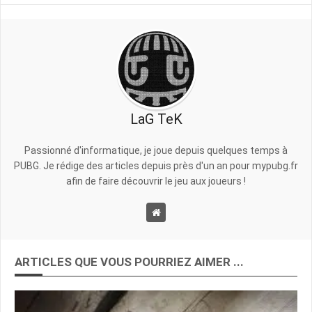
LaG TeK
Passionné d'informatique, je joue depuis quelques temps à
PUBG. Je rédige des articles depuis près d'un an pour mypubg.fr
afin de faire découvrir le jeu aux joueurs !
ARTICLES QUE VOUS POURRIEZ AIMER ...