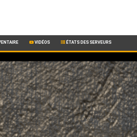
VENTAIRE
VIDÉOS
ÉTATS DES SERVEURS