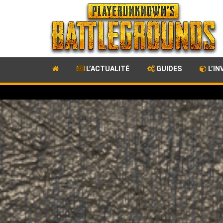
L’ACTUALITÉ
GUIDES
L’IN