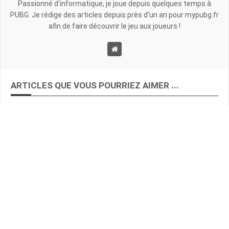
Passionné d'informatique, je joue depuis quelques temps à
PUBG. Je rédige des articles depuis près d'un an pour mypubg.fr
afin de faire découvrir le jeu aux joueurs !
ARTICLES QUE VOUS POURRIEZ AIMER ...