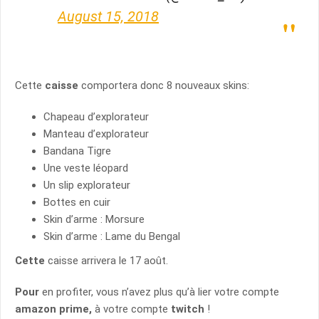
August 15, 2018
Cette
caisse
comportera donc 8 nouveaux skins:
Chapeau d’explorateur
Manteau d’explorateur
Bandana Tigre
Une veste léopard
Un slip explorateur
Bottes en cuir
Skin d’arme : Morsure
Skin d’arme : Lame du Bengal
Cette
caisse arrivera le 17 août.
Pour
en profiter, vous n’avez plus qu’à lier votre compte
amazon prime,
à votre compte
twitch
!