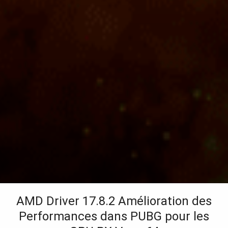
AMD Driver 17.8.2 Amélioration des
Performances dans PUBG pour les