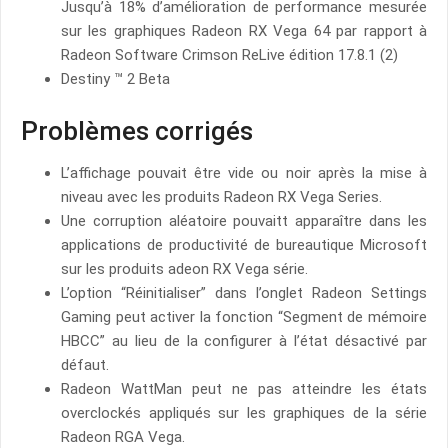
Jusqu’à 18% d’amélioration de performance mesurée
sur les graphiques Radeon RX Vega 64 par rapport à
Radeon Software Crimson ReLive édition 17.8.1 (2)
Destiny ™ 2 Beta
Problèmes corrigés
L’affichage pouvait être vide ou noir après la mise à
niveau avec les produits Radeon RX Vega Series.
Une corruption aléatoire pouvaitt apparaître dans les
applications de productivité de bureautique Microsoft
sur les produits adeon RX Vega série.
L’option “Réinitialiser” dans l’onglet Radeon Settings
Gaming peut activer la fonction “Segment de mémoire
HBCC” au lieu de la configurer à l’état désactivé par
défaut.
Radeon WattMan peut ne pas atteindre les états
overclockés appliqués sur les graphiques de la série
Radeon RGA Vega.