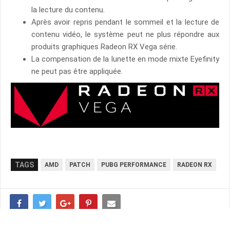
la lecture du contenu.
Après avoir repris pendant le sommeil et la lecture de
contenu vidéo, le système peut ne plus répondre aux
produits graphiques Radeon RX Vega série.
La compensation de la lunette en mode mixte Eyefinity
ne peut pas être appliquée.
TAGS
AMD
PATCH
PUBG PERFORMANCE
RADEON RX