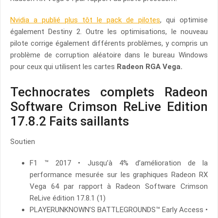
Nvidia a publié plus tôt le pack de pilotes
, qui optimise
également Destiny 2. Outre les optimisations, le nouveau
pilote corrige également différents problèmes, y compris un
problème de corruption aléatoire dans le bureau Windows
pour ceux qui utilisent les cartes
Radeon RGA Vega.
Technocrates complets Radeon
Software Crimson ReLive Edition
17.8.2 Faits saillants
Soutien
F1 ™ 2017 • Jusqu’à 4% d’amélioration de la
performance mesurée sur les graphiques Radeon RX
Vega 64 par rapport à Radeon Software Crimson
ReLive édition 17.8.1 (1)
PLAYERUNKNOWN’S BATTLEGROUNDS™ Early Access •