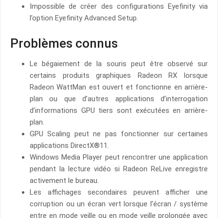
Impossible de créer des configurations Eyefinity via
l’option Eyefinity Advanced Setup.
Problèmes connus
Le bégaiement de la souris peut être observé sur
certains produits graphiques Radeon RX lorsque
Radeon WattMan est ouvert et fonctionne en arrière-
plan ou que d’autres applications d’interrogation
d’informations GPU tiers sont exécutées en arrière-
plan.
GPU Scaling peut ne pas fonctionner sur certaines
applications DirectX®11.
Windows Media Player peut rencontrer une application
pendant la lecture vidéo si Radeon ReLive enregistre
activement le bureau.
Les affichages secondaires peuvent afficher une
corruption ou un écran vert lorsque l’écran / système
entre en mode veille ou en mode veille prolongée avec