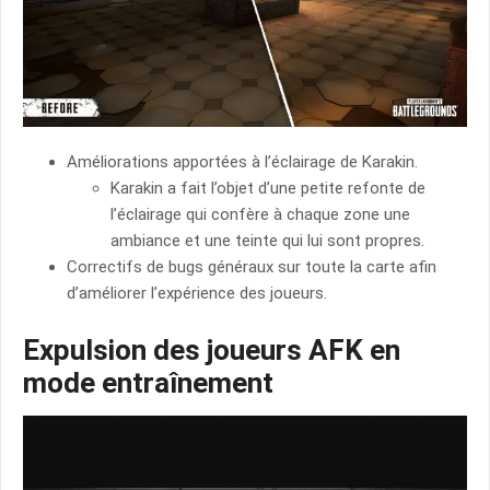
Améliorations apportées à l’éclairage de Karakin.
Karakin a fait l’objet d’une petite refonte de
l’éclairage qui confère à chaque zone une
ambiance et une teinte qui lui sont propres.
Correctifs de bugs généraux sur toute la carte afin
d’améliorer l’expérience des joueurs.
Expulsion des joueurs AFK en
mode entraînement