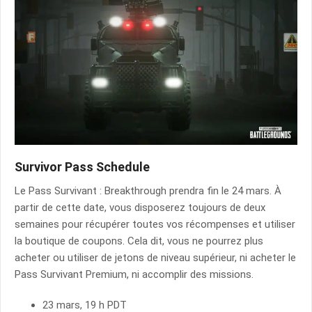
Survivor Pass Schedule
Le Pass Survivant : Breakthrough prendra fin le 24 mars. À
partir de cette date, vous disposerez toujours de deux
semaines pour récupérer toutes vos récompenses et utiliser
la boutique de coupons. Cela dit, vous ne pourrez plus
acheter ou utiliser de jetons de niveau supérieur, ni acheter le
Pass Survivant Premium, ni accomplir des missions.
23 mars, 19 h PDT