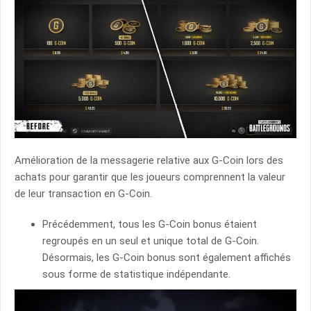
Amélioration de la messagerie relative aux G-Coin lors des
achats pour garantir que les joueurs comprennent la valeur
de leur transaction en G-Coin.
Précédemment, tous les G-Coin bonus étaient
regroupés en un seul et unique total de G-Coin.
Désormais, les G-Coin bonus sont également affichés
sous forme de statistique indépendante.