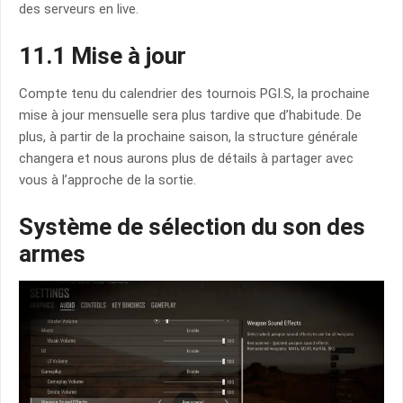
des serveurs en live.
11.1 Mise à jour
Compte tenu du calendrier des tournois PGI.S, la prochaine
mise à jour mensuelle sera plus tardive que d’habitude. De
plus, à partir de la prochaine saison, la structure générale
changera et nous aurons plus de détails à partager avec
vous à l’approche de la sortie.
Système de sélection du son des
armes