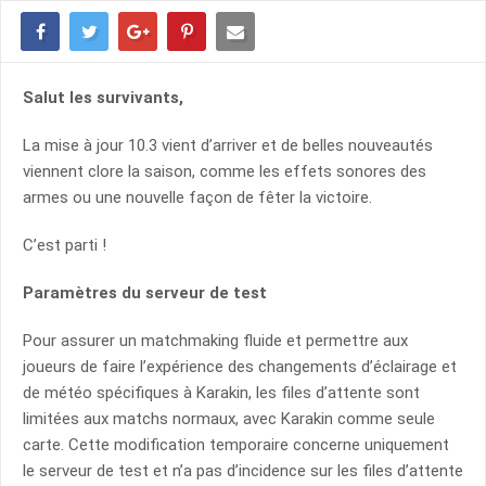
Salut les survivants,
La mise à jour 10.3 vient d’arriver et de belles nouveautés
viennent clore la saison, comme les effets sonores des
armes ou une nouvelle façon de fêter la victoire.
C’est parti !
Paramètres du serveur de test
Pour assurer un matchmaking fluide et permettre aux
joueurs de faire l’expérience des changements d’éclairage et
de météo spécifiques à Karakin, les files d’attente sont
limitées aux matchs normaux, avec Karakin comme seule
carte. Cette modification temporaire concerne uniquement
le serveur de test et n’a pas d’incidence sur les files d’attente