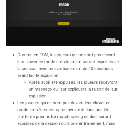
Comme en TDM, les joueurs qui ne sont pas devant
leur clavier en mode entraînement seront expulsés de
la session, avec un avertissement de 10 secondes
avant ladite expulsion.
Après avoir été expulsés, les joueurs recevront
un message qui leur expliquera la raison de leur
expulsion.
Les joueurs qui ne sont pas devant leur clavier en
mode entraînement après avoir été dans une file
d’attente pour notre matchmaking de duel seront
expulsés de la session du mode entraînement, mais