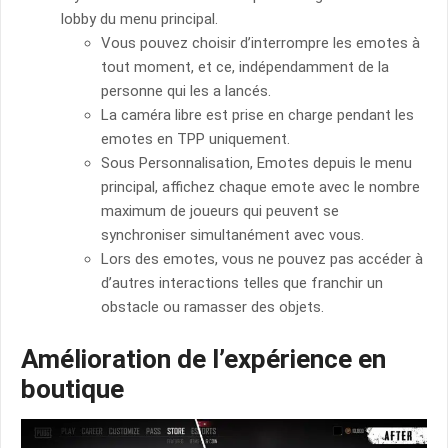
lobby du menu principal.
Vous pouvez choisir d’interrompre les emotes à
tout moment, et ce, indépendamment de la
personne qui les a lancés.
La caméra libre est prise en charge pendant les
emotes en TPP uniquement.
Sous Personnalisation, Emotes depuis le menu
principal, affichez chaque emote avec le nombre
maximum de joueurs qui peuvent se
synchroniser simultanément avec vous.
Lors des emotes, vous ne pouvez pas accéder à
d’autres interactions telles que franchir un
obstacle ou ramasser des objets.
Amélioration de l’expérience en
boutique