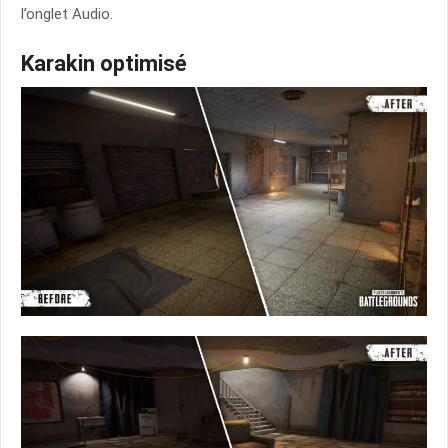
l’onglet Audio.
Karakin optimisé