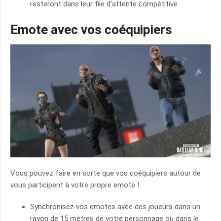
resteront dans leur file d’attente compétitive.
Emote avec vos coéquipiers
Vous pouvez faire en sorte que vos coéquipiers autour de
vous participent à votre propre emote !
Synchronisez vos emotes avec des joueurs dans un
rayon de 15 mètres de votre personnage ou dans le