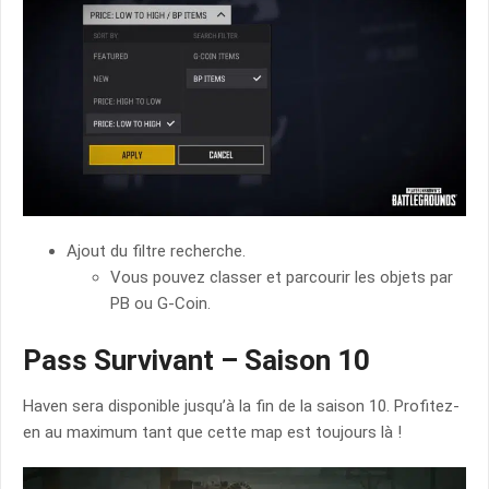
Ajout du filtre recherche.
Vous pouvez classer et parcourir les objets par
PB ou G-Coin.
Pass Survivant – Saison 10
Haven sera disponible jusqu’à la fin de la saison 10. Profitez-
en au maximum tant que cette map est toujours là !