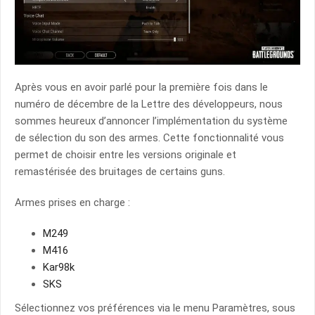
Après vous en avoir parlé pour la première fois dans le
numéro de décembre de la Lettre des développeurs, nous
sommes heureux d’annoncer l’implémentation du système
de sélection du son des armes. Cette fonctionnalité vous
permet de choisir entre les versions originale et
remastérisée des bruitages de certains guns.
Armes prises en charge :
M249
M416
Kar98k
SKS
Sélectionnez vos préférences via le menu Paramètres, sous