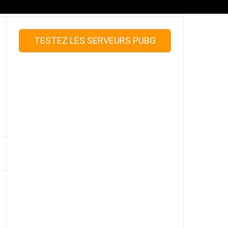
TESTEZ LES SERVEURS PUBG