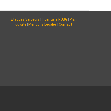
Etat des Serveurs
|
Inventaire PUBG
|
Plan
du site
|
Mentions Légales
|
Contact