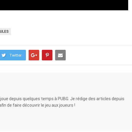
ULES
Twitter
 joue depuis quelques temps à PUBG. Je rédige des articles depuis
in de faire découvrir le jeu aux joueurs !