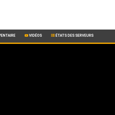
VENTAIRE
VIDÉOS
ÉTATS DES SERVEURS