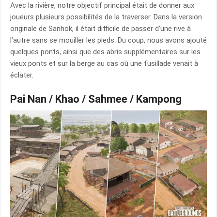
Avec la rivière, notre objectif principal était de donner aux
joueurs plusieurs possibilités de la traverser. Dans la version
originale de Sanhok, il était difficile de passer d’une rive à
l’autre sans se mouiller les pieds. Du coup, nous avons ajouté
quelques ponts, ainsi que des abris supplémentaires sur les
vieux ponts et sur la berge au cas où une fusillade venait à
éclater.
Pai Nan / Khao / Sahmee / Kampong