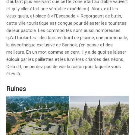
d’autant plus énervant que cette zone était au diable vauvert
et qu’y aller était une véritable expédition). Alors, exit les
vieux quais, et place à « l’Escapade ». Regorgeant de butin,
cette ville touristique est conçue pour délester les touristes
de leur pactole. Les commodités sont aussi nombreuses
qu’affriolantes : des bars en bord de piscine, une promenade,
la discothèque exclusive de Sanhok, j’en passe et des
meilleurs. En un mot comme en cent, il y a de quoi se laisser
éblouir par les paillettes et les lumières criardes des néons.
Cela dit, ne perdez pas de vue la raison pour laquelle vous
êtes là.
Ruines