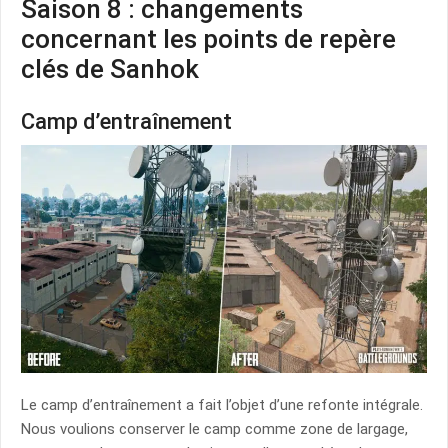
Saison 8 : changements
concernant les points de repère
clés de Sanhok
Camp d’entraînement
Le camp d’entraînement a fait l’objet d’une refonte intégrale.
Nous voulions conserver le camp comme zone de largage,