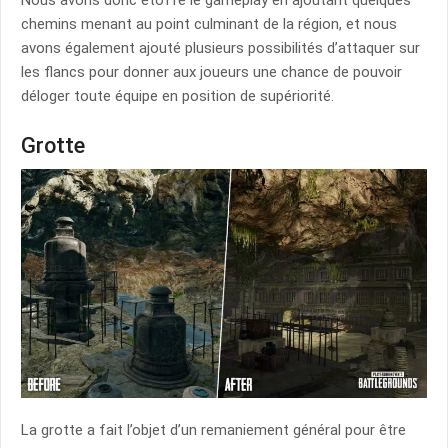
Nous avons donc étoffé le gameplay en ajoutant quelques
chemins menant au point culminant de la région, et nous
avons également ajouté plusieurs possibilités d’attaquer sur
les flancs pour donner aux joueurs une chance de pouvoir
déloger toute équipe en position de supériorité.
Grotte
La grotte a fait l’objet d’un remaniement général pour être