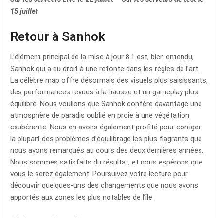
15 juillet
Retour à Sanhok
L’élément principal de la mise à jour 8.1 est, bien entendu,
Sanhok qui a eu droit à une refonte dans les règles de l’art.
La célèbre map offre désormais des visuels plus saisissants,
des performances revues à la hausse et un gameplay plus
équilibré. Nous voulions que Sanhok confère davantage une
atmosphère de paradis oublié en proie à une végétation
exubérante. Nous en avons également profité pour corriger
la plupart des problèmes d’équilibrage les plus flagrants que
nous avons remarqués au cours des deux dernières années.
Nous sommes satisfaits du résultat, et nous espérons que
vous le serez également. Poursuivez votre lecture pour
découvrir quelques-uns des changements que nous avons
apportés aux zones les plus notables de l’île.