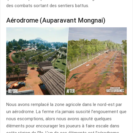
des combats sortant des sentiers battus.
Aérodrome (Auparavant Mongnai)
Nous avons remplacé la zone agricole dans le nord-est par
un aérodrome. La ferme n’a jamais suscité l’engouement que
nous escomptions, alors nous avons ajouté quelques
éléments pour encourager les joueurs à faire escale dans