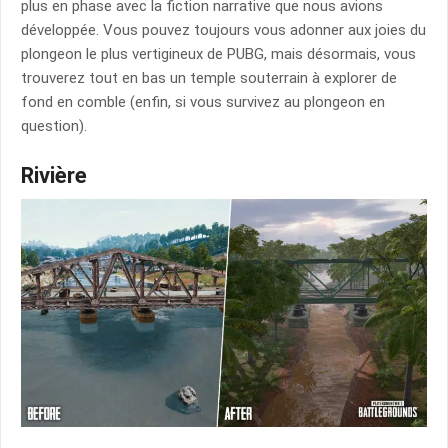
plus en phase avec la fiction narrative que nous avions
développée. Vous pouvez toujours vous adonner aux joies du
plongeon le plus vertigineux de PUBG, mais désormais, vous
trouverez tout en bas un temple souterrain à explorer de
fond en comble (enfin, si vous survivez au plongeon en
question).
Rivière