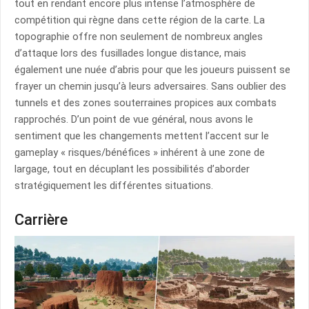
tout en rendant encore plus intense l’atmosphère de
compétition qui règne dans cette région de la carte. La
topographie offre non seulement de nombreux angles
d’attaque lors des fusillades longue distance, mais
également une nuée d’abris pour que les joueurs puissent se
frayer un chemin jusqu’à leurs adversaires. Sans oublier des
tunnels et des zones souterraines propices aux combats
rapprochés. D’un point de vue général, nous avons le
sentiment que les changements mettent l’accent sur le
gameplay « risques/bénéfices » inhérent à une zone de
largage, tout en décuplant les possibilités d’aborder
stratégiquement les différentes situations.
Carrière