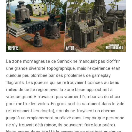
La zone montagneuse de Sanhok ne manquait pas d’offrir
une grande diversité topographique, mais l’expérience était
quelque peu plombée par des problèmes de gameplay
flagrants. Les joueurs qui se retrouvaient coincés au beau
milieu de cette région avec la zone bleue approchant à
vitesse grand V n’avaient pas vraiment l’embarras du choix
pour mettre les voiles. En gros, soit ils sautaient dans le vide
(et croisaient les doigts), soit ils se frayaient un chemin
jusqu’à un emplacement surélevé dans l’espoir que personne
ne s’y trouvait déjà (sinon, ils pouvaient faire leur prière).