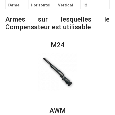
l’Arme
Horizontal
Vertical
12
Armes sur lesquelles le
Compensateur est utilisable
M24
AWM