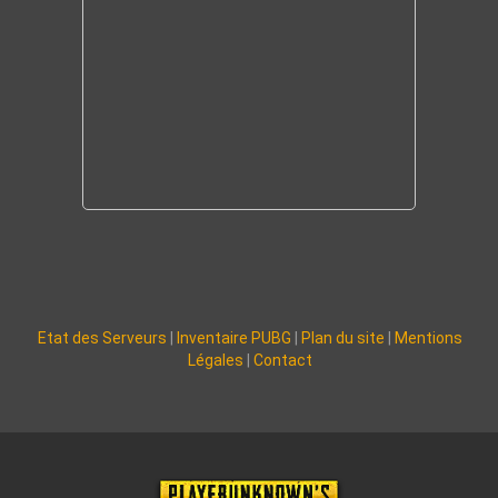
Etat des Serveurs
|
Inventaire PUBG
|
Plan du site
|
Mentions
Légales
|
Contact