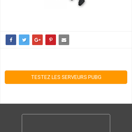
TESTEZ LES SERVEURS PUBG