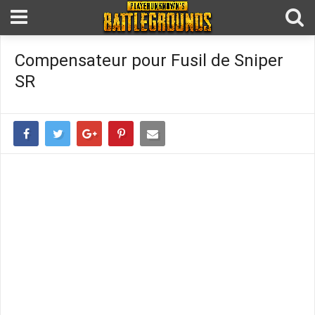
Compensateur pour Fusil de Sniper
SR