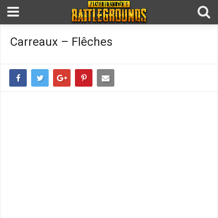
Carreaux – Flêches