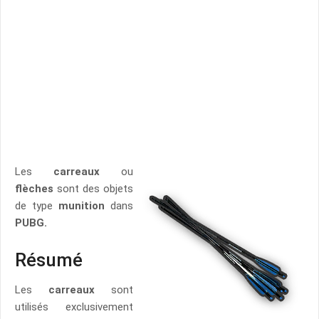
Les
carreaux
ou
flèches
sont des objets
de type
munition
dans
PUBG.
Résumé
Les
carreaux
sont
utilisés exclusivement