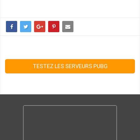
TESTEZ LES SERVEURS PUBG