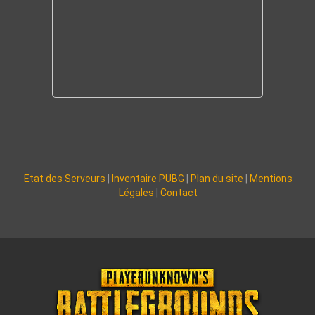
Etat des Serveurs
|
Inventaire PUBG
|
Plan du site
|
Mentions
Légales
|
Contact