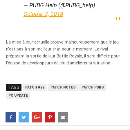
— PUBG Help (@PUBG_help)
October 2, 2018
La mise à jour actuelle prouve malheureusement que le jeu
n’est pas à son meilleur état pour le moment. Le rival
préparant la sortie de leur Battle Royale, il sera difficile pour
l’équipe de développeurs de jeu d’améliorer la situation.
TAGS
PATCH #22
PATCH NOTES
PATCH PUBG
PC UPDATE