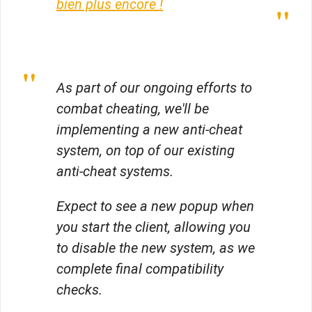
bien plus encore !
As part of our ongoing efforts to
combat cheating, we'll be
implementing a new anti-cheat
system, on top of our existing
anti-cheat systems.
Expect to see a new popup when
you start the client, allowing you
to disable the new system, as we
complete final compatibility
checks.