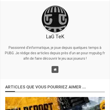
LaG TeK
Passionné d'informatique, je joue depuis quelques temps à
PUBG. Je rédige des articles depuis près d'un an pour mypubg.fr
afin de faire découvrir le jeu aux joueurs !
ARTICLES QUE VOUS POURRIEZ AIMER ...