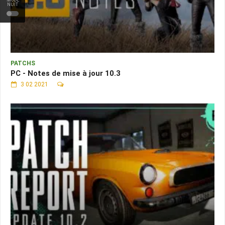
NUIT
PATCHS
PC - Notes de mise à jour 10.3
3 02 2021