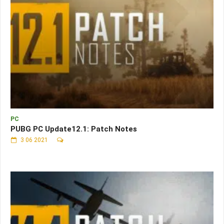
PC
PUBG PC Update12.1: Patch Notes
3 06 2021