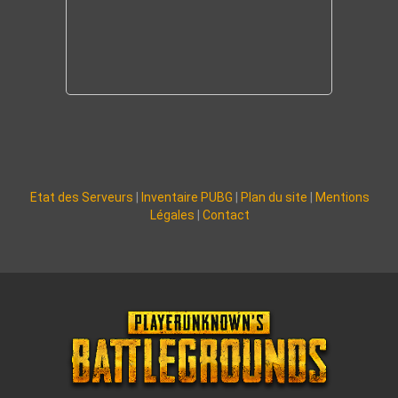
Etat des Serveurs
|
Inventaire PUBG
|
Plan du site
|
Mentions
Légales
|
Contact