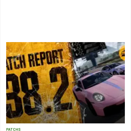
PATCHS