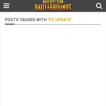
POSTS TAGGED WITH
"PC UPDATE"