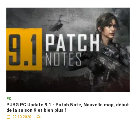
PC
PUBG PC Update 9.1 - Patch Note, Nouvelle map, début
de la saison 9 et bien plus !
22 10 2020