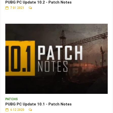
PUBG PC Update 10.2 - Patch Notes
7 01 2021
PATCHS
PUBG PC Update 10.1 - Patch Notes
6 12 2020