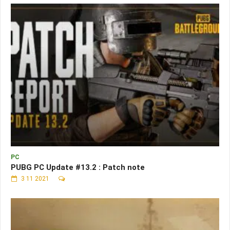
PC
PUBG PC Update #13.2 : Patch note
3 11 2021