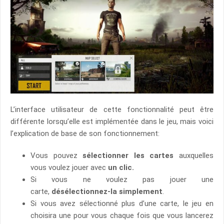
L’interface utilisateur de cette fonctionnalité peut être
différente lorsqu’elle est implémentée dans le jeu, mais voici
l’explication de base de son fonctionnement:
Vous pouvez
sélectionner les cartes
auxquelles
vous voulez jouer avec
un clic.
Si vous ne voulez pas jouer une
carte,
désélectionnez-la simplement
.
Si vous avez sélectionné plus d’une carte, le jeu en
choisira une pour vous chaque fois que vous lancerez