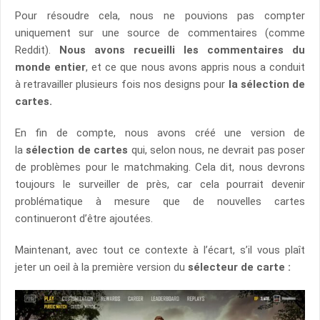
Pour résoudre cela, nous ne pouvions pas compter
uniquement sur une source de commentaires (comme
Reddit).
Nous avons recueilli les commentaires du
monde entier
, et ce que nous avons appris nous a conduit
à retravailler plusieurs fois nos designs pour
la sélection de
cartes.
En fin de compte, nous avons créé une version de
la
sélection de cartes
qui, selon nous, ne devrait pas poser
de problèmes pour le matchmaking. Cela dit, nous devrons
toujours le surveiller de près, car cela pourrait devenir
problématique à mesure que de nouvelles cartes
continueront d’être ajoutées.
Maintenant, avec tout ce contexte à l’écart, s’il vous plaît
jeter un oeil à la première version du
sélecteur de carte :