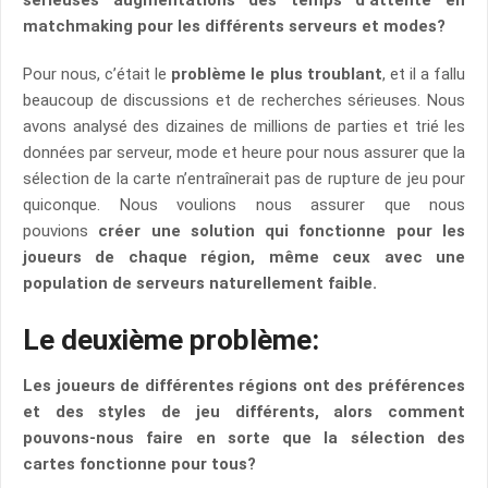
sérieuses augmentations des temps d’attente en
matchmaking pour les différents serveurs et modes?
Pour nous, c’était le
problème le plus troublant
, et il a fallu
beaucoup de discussions et de recherches sérieuses. Nous
avons analysé des dizaines de millions de parties et trié les
données par serveur, mode et heure pour nous assurer que la
sélection de la carte n’entraînerait pas de rupture de jeu pour
quiconque. Nous voulions nous assurer que nous
pouvions
créer une solution qui fonctionne pour les
joueurs de chaque région, même ceux avec une
population de serveurs naturellement faible.
Le deuxième problème:
Les joueurs de différentes régions ont des préférences
et des styles de jeu différents, alors comment
pouvons-nous faire en sorte que la sélection des
cartes fonctionne pour tous?