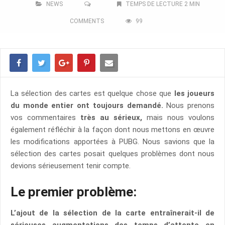
NEWS
TEMPS DE LECTURE 2 MIN
COMMENTS
99
La sélection des cartes est quelque chose que
les joueurs
du monde entier ont toujours demandé.
Nous prenons
vos commentaires
très au sérieux,
mais nous voulons
également réfléchir à la façon dont nous mettons en œuvre
les modifications apportées à PUBG. Nous savions que la
sélection des cartes posait quelques problèmes dont nous
devions sérieusement tenir compte.
Le premier problème:
L’ajout de la sélection de la carte entraînerait-il de