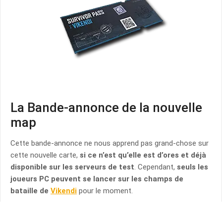
La Bande-annonce de la nouvelle
map
Cette bande-annonce ne nous apprend pas grand-chose sur
cette nouvelle carte,
si ce n’est qu’elle est d’ores et déjà
disponible sur les serveurs de test
. Cependant,
seuls les
joueurs PC peuvent se lancer sur les champs de
bataille de
Vikendi
pour le moment.
Ce trailer est aux antipodes de l’ambiance générale de PUBG,