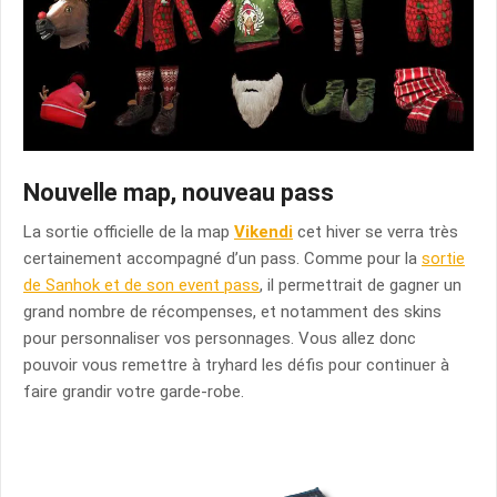
Nouvelle map, nouveau pass
La sortie officielle de la map
Vikendi
cet hiver se verra très
certainement accompagné d’un pass. Comme pour la
sortie
de Sanhok et de son event pass
, il permettrait de gagner un
grand nombre de récompenses, et notamment des skins
pour personnaliser vos personnages. Vous allez donc
pouvoir vous remettre à tryhard les défis pour continuer à
faire grandir votre garde-robe.