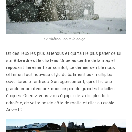
Le château sous la neige…
Un des lieux les plus attendus et qui fait le plus parler de lui
sur
Vikendi
est le château. Situé au centre de la map et
reposant fièrement sur son îlot, ce dernier semble nous
offrir un tout nouveau style de bâtiment aux multiples
ouvertures et entrées. Son agencement, qui offre une
grande cour intérieure, nous inspire de grandes batailles
épiques. Oserez-vous vous équiper de votre plus belle
arbalète, de votre solide côte de maille et aller au diable
Auvert ?