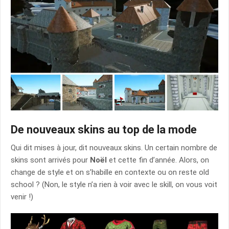
De nouveaux skins au top de la mode
Qui dit mises à jour, dit nouveaux skins. Un certain nombre de
skins sont arrivés pour
Noël
et cette fin d’année. Alors, on
change de style et on s’habille en contexte ou on reste old
school ? (Non, le style n’a rien à voir avec le skill, on vous voit
venir !)