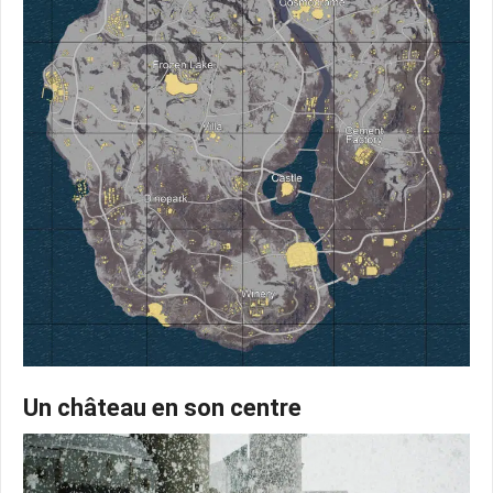
Un château en son centre