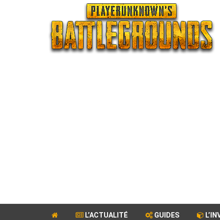
L’ACTUALITÉ
GUIDES
L’IN