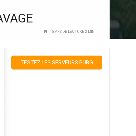
SAVAGE
TEMPS DE LECTURE 2 MIN
TESTEZ LES SERVEURS PUBG