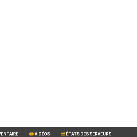
VENTAIRE
VIDÉOS
ÉTATS DES SERVEURS