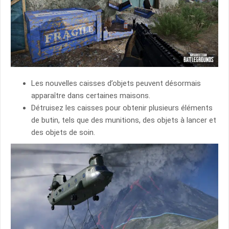
Les nouvelles caisses d’objets peuvent désormais
apparaître dans certaines maisons.
Détruisez les caisses pour obtenir plusieurs éléments
de butin, tels que des munitions, des objets à lancer et
des objets de soin.