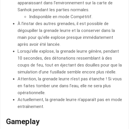
apparaissant dans l’environnement sur la carte de
Sanhok pendant les parties normales.
Indisponible en mode Compétitif.
À l’instar des autres grenades, il est possible de
dégoupiller la grenade leurre et la conserver dans la
main pour qu’elle explose presque immédiatement
après avoir été lancée.
Lorsqu’elle explose, la grenade leurre génère, pendant
10 secondes, des détonations ressemblant à des
coups de feu, tout en éjectant des douilles pour que la
simulation d’une fusillade semble encore plus réelle.
Attention, la grenade leurre n’est pas étanche ! Si vous
en faites tomber une dans l’eau, elle ne sera plus
opérationnelle.
Actuellement, la grenade leurre n’apparaît pas en mode
entraînement.
Gameplay