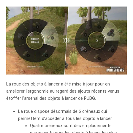
La roue des objets à lancer a été mise à jour pour en
améliorer l’ergonomie au regard des ajouts récents venus
étoffer l’arsenal des objets à lancer de PUBG.
La roue dispose désormais de 6 créneaux qui
permettent d’accéder à tous les objets à lancer.
Quatre créneaux sont des emplacements
permanents pour les objets à lancer les plus