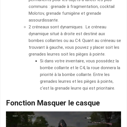
communs : grenade à fragmentation, cocktail
Molotov, grenade fumigène et grenade
assourdissante.
2 créneaux sont dynamiques. Le créneau
dynamique situé à droite est destiné aux
bombes collantes ou au C4. Quant au créneau se
trouvant à gauche, vous pouvez y placer soit les
grenades leurres soit les pièges à pointe.
Si dans votre inventaire, vous possédez la
bombe collante et le C4, la roue donnera la
priorité à la bombe collante. Entre les
grenades leurres et les pièges à pointe,
c’est la grenade leurre qui est prioritaire.
Fonction Masquer le casque