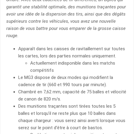
garantit une stabilité optimale, des munitions traçantes pour
avoir une idée de la dispersion des tirs, ainsi que des dégâts
supérieurs contre les véhicules, vous avez une nouvelle
raison de vous battre pour vous emparer de la grosse caisse
rouge.
Apparaît dans les caisses de ravitaillement sur toutes
les cartes, lors des parties normales uniquement.
Actuellement indisponible dans les matchs
compétitifs
Le MG3 dispose de deux modes qui modifient la
cadence de tir (660 et 990 tours par minute).
Chambré en 7,62 mm, capacité de 75 balles et vélocité
de canon de 820 m/s.
Des munitions traçantes sont tirées toutes les 5
balles et lorsqu’il ne reste plus que 10 balles dans
chaque chargeur : vous serez ainsi averti lorsque vous
serez sur le point d’être à court de bastos.