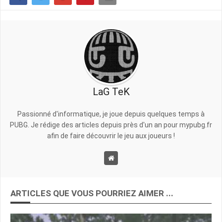
LaG TeK
Passionné d'informatique, je joue depuis quelques temps à
PUBG. Je rédige des articles depuis près d'un an pour mypubg.fr
afin de faire découvrir le jeu aux joueurs !
ARTICLES QUE VOUS POURRIEZ AIMER ...