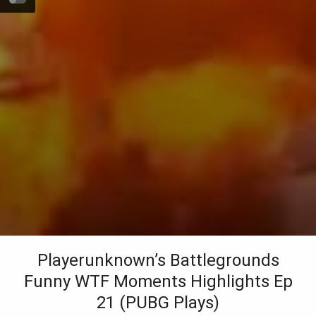
Playerunknown’s Battlegrounds
Funny WTF Moments Highlights Ep
21 (PUBG Plays)