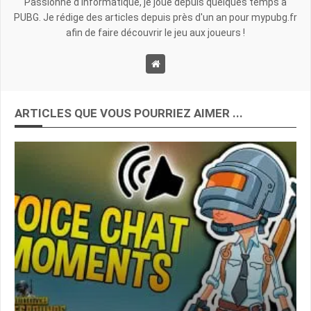
Passionné d'informatique, je joue depuis quelques temps à
PUBG. Je rédige des articles depuis près d'un an pour mypubg.fr
afin de faire découvrir le jeu aux joueurs !
ARTICLES QUE VOUS POURRIEZ AIMER ...